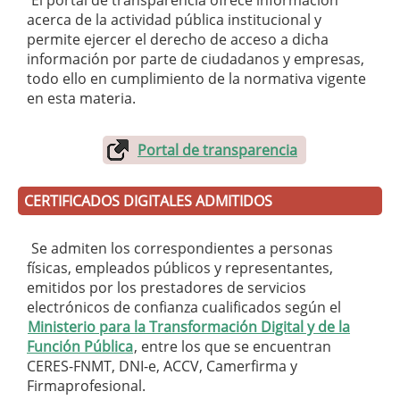
El portal de transparencia ofrece información
acerca de la actividad pública institucional y
permite ejercer el derecho de acceso a dicha
información por parte de ciudadanos y empresas,
todo ello en cumplimiento de la normativa vigente
en esta materia.
Portal de transparencia
CERTIFICADOS DIGITALES ADMITIDOS
Se admiten los correspondientes a personas
físicas, empleados públicos y representantes,
emitidos por los prestadores de servicios
electrónicos de confianza cualificados según el
Ministerio para la Transformación Digital y de la
Función Pública
, entre los que se encuentran
CERES-FNMT, DNI-e, ACCV, Camerfirma y
Firmaprofesional.