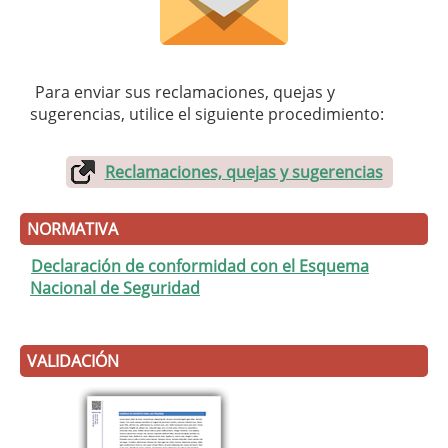
Para enviar sus reclamaciones, quejas y
sugerencias, utilice el siguiente procedimiento:
Reclamaciones, quejas y sugerencias
NORMATIVA
Declaración de conformidad con el Esquema
Nacional de Seguridad
VALIDACIÓN