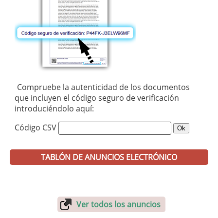
Compruebe la autenticidad de los documentos
que incluyen el código seguro de verificación
introduciéndolo aquí:
Código CSV
TABLÓN DE ANUNCIOS ELECTRÓNICO
Ver todos los anuncios