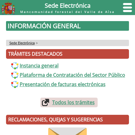
Sede Electrónica
Mancomunidad forestal del Valle de Aísa
INFORMACIÓN GENERAL
Sede Electrónica
>
TRÁMITES DESTACADOS
Instancia general
Plataforma de Contratación del Sector Público
Presentación de facturas electrónicas
Todos los trámites
RECLAMACIONES, QUEJAS Y SUGERENCIAS